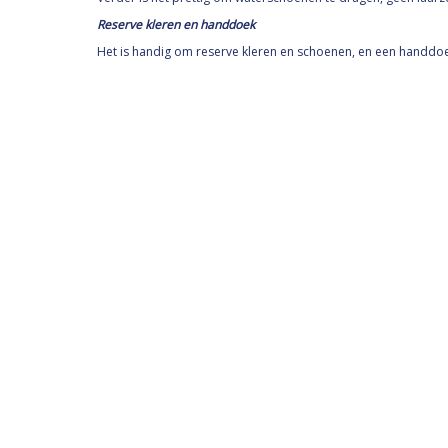
Reserve kleren en handdoek
Het is handig om
reserve
kleren en schoenen, en een handdoek