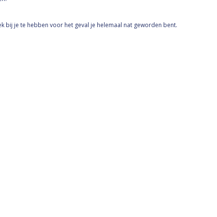
 bij je te hebben voor het geval je helemaal nat geworden bent.