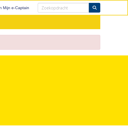
n Mijn e-Captain